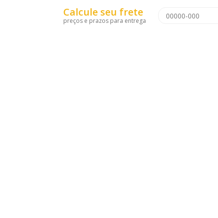
Calcule seu frete
preços e prazos para entrega