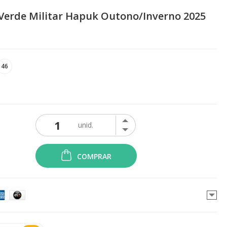
Verde Militar Hapuk Outono/Inverno 2025
46
COMPRAR