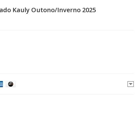
rado Kauly Outono/Inverno 2025