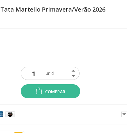
 Tata Martello Primavera/Verão 2026
COMPRAR