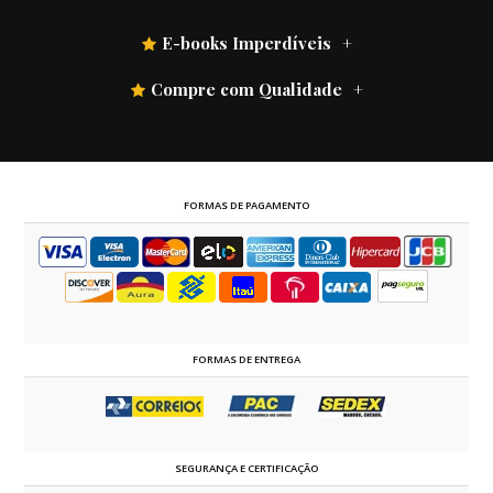
E-books Imperdíveis
Compre com Qualidade
FORMAS DE PAGAMENTO
FORMAS DE ENTREGA
SEGURANÇA E CERTIFICAÇÃO