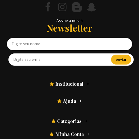
Assine a nossa
Newsletter
enviar
Institucional
Ajuda
Categorias
Minha Conta