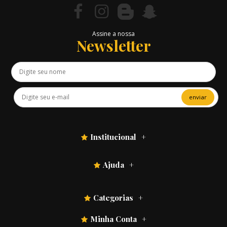
Assine a nossa
Newsletter
enviar
Institucional
Ajuda
Categorias
Minha Conta