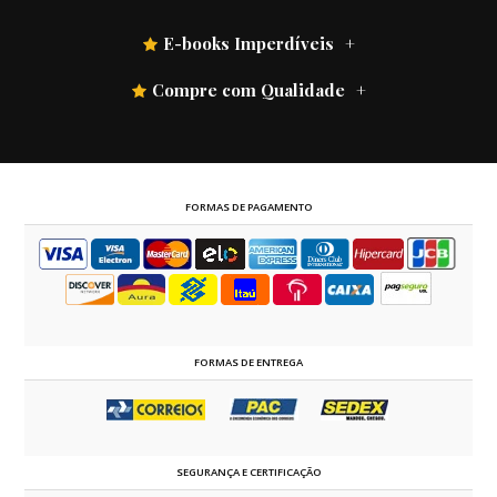
E-books Imperdíveis
Compre com Qualidade
FORMAS DE PAGAMENTO
FORMAS DE ENTREGA
SEGURANÇA E CERTIFICAÇÃO