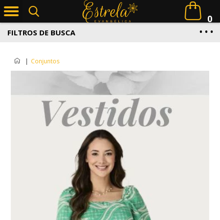
0
FILTROS DE BUSCA
|
Conjuntos