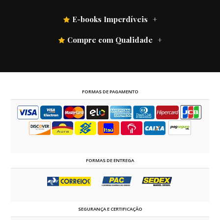
E-books Imperdíveis
Compre com Qualidade
FORMAS DE PAGAMENTO
FORMAS DE ENTREGA
SEGURANÇA E CERTIFICAÇÃO