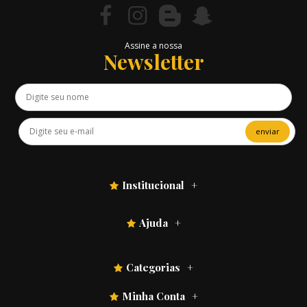
Assine a nossa
Newsletter
enviar
Institucional
Ajuda
Categorias
Minha Conta