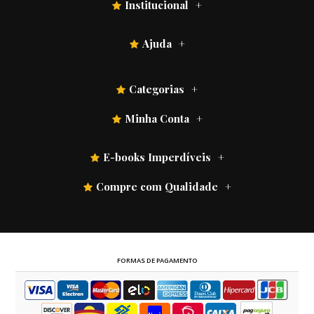
Institucional
Ajuda
Categorias
Minha Conta
E-books Imperdíveis
Compre com Qualidade
FORMAS DE PAGAMENTO