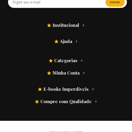
enviar
Institucional
Ajuda
Categorias
Minha Conta
E-books Imperdíveis
Compre com Qualidade