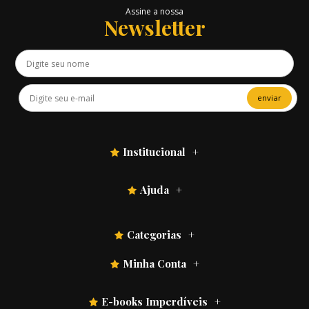
Assine a nossa
Newsletter
enviar
Institucional
Ajuda
Categorias
Minha Conta
E-books Imperdíveis