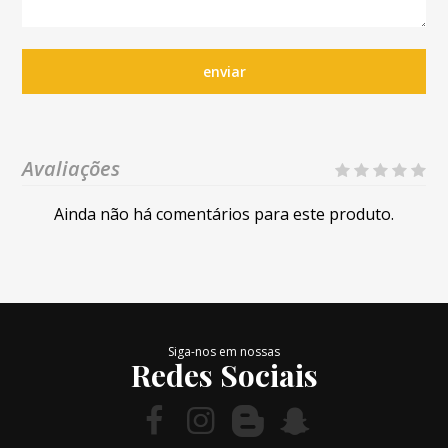
enviar
Avaliações
Ainda não há comentários para este produto.
Siga-nos em nossas
Redes Sociais