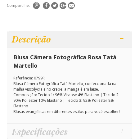
Compartilhe:
Descrição
Blusa Câmera Fotográfica Rosa Tatá
Martello
Referência: 0799R
Blusa Câmera Fotográfica Tatá Martello,
confeccionada na
malha viscolycra e no crepe, a manga é em laise.
Composição:
Tecido 1: 96% Viscose 4% Elastano | Tecido 2:
90% Poliéster 10% Elastano | Tecido 3: 92% Poliéster 8%
Elastano
.
Blusas evangélicas em diferentes estilos para você escolher!
Especificações