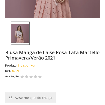
Blusa Manga de Laise Rosa Tatá Martello
Primavera/Verão 2021
Produto:
Indisponível
Ref.:
0799R
Avaliação:
Avise-me quando chegar