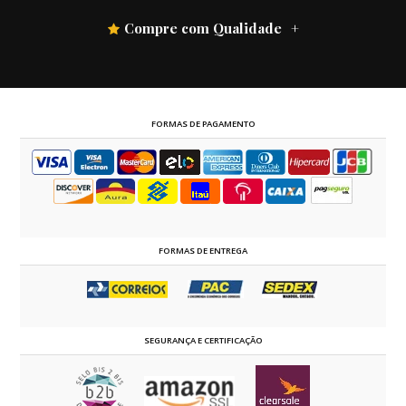
Compre com Qualidade
FORMAS DE PAGAMENTO
FORMAS DE ENTREGA
SEGURANÇA E CERTIFICAÇÃO