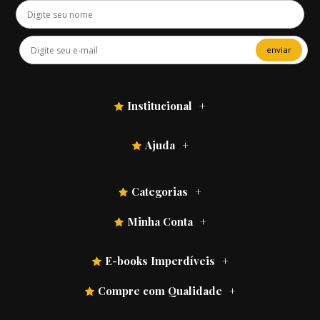
enviar
Institucional
Ajuda
Categorias
Minha Conta
E-books Imperdíveis
Compre com Qualidade