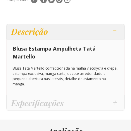
Descrição
Blusa Estampa Ampulheta Tatá
Martello
Blusa Tatá Martello confeccionada na malha viscolycra e crepe,
estampa exclusiva, manga curta, decote arredondado e
pequena abertura nas laterais, detalhe de aviamento na
manga.
Especificações