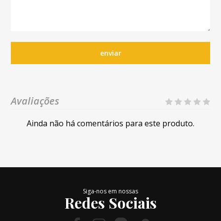
enviar
Avaliações
Ainda não há comentários para este produto.
Siga-nos em nossas
Redes Sociais