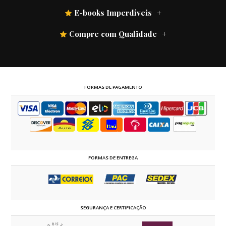
E-books Imperdíveis
Compre com Qualidade
FORMAS DE PAGAMENTO
FORMAS DE ENTREGA
SEGURANÇA E CERTIFICAÇÃO