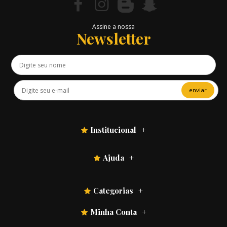
Assine a nossa
Newsletter
enviar
Institucional
Ajuda
Categorias
Minha Conta