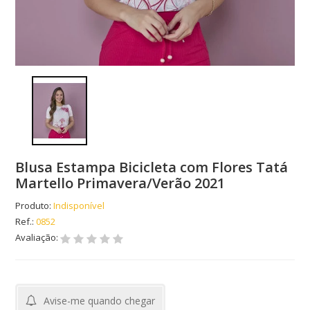
Blusa Estampa Bicicleta com Flores Tatá
Martello Primavera/Verão 2021
Produto:
Indisponível
Ref.:
0852
Avaliação:
Avise-me quando chegar