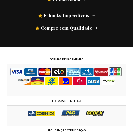
E-books Imperdíveis
Compre com Qualidade
FORMAS DE PAGAMENTO
FORMAS DE ENTREGA
SEGURANÇA E CERTIFICAÇÃO