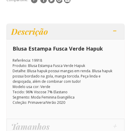
Descrição
Blusa Estampa Fusca Verde Hapuk
Referência: 19918
Produto: Blusa Estampa Fusca Verde Hapuk
Detalhe: Blusa hapuk possui mangas em renda.
Blusa hapuk
possui bordado na gola, manga torcida. Peça linda e
despojada, além de combinar com tudo!
Modelo usa cor: Verde
Tecido: 96% Viscose 7% Elastano
Segmento: Moda Feminina Evangélica
Coleção: Primavera/Verão 2020
Tamanhos