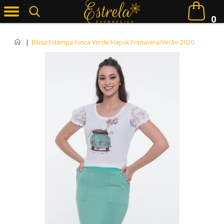
0
|
Blusa Estampa Fusca Verde Hapuk Primavera/Verão 2020