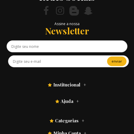
Assine a nossa
Newsletter
enviar
Institucional
Ajuda
Categorias
Minha Conta