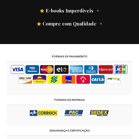
E-books Imperdíveis
Compre com Qualidade
FORMAS DE PAGAMENTO
FORMAS DE ENTREGA
SEGURANÇA E CERTIFICAÇÃO