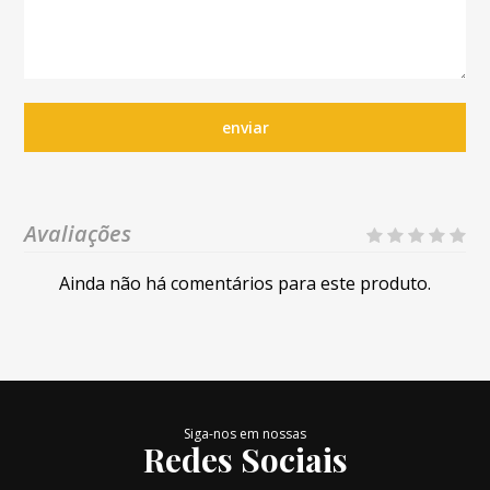
enviar
Avaliações
Ainda não há comentários para este produto.
Siga-nos em nossas
Redes Sociais