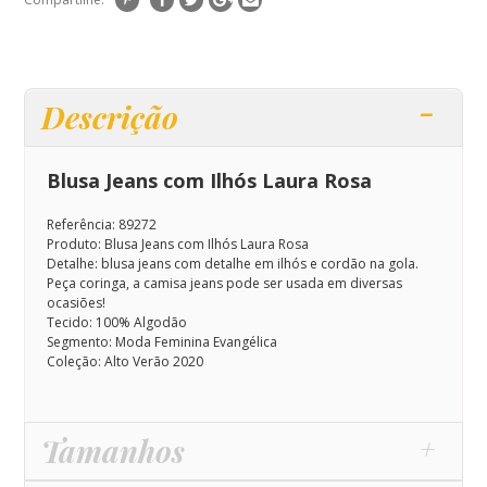
Descrição
Blusa Jeans com Ilhós Laura Rosa
Referência: 89272
Produto: Blusa Jeans com Ilhós Laura Rosa
Detalhe: blusa jeans com detalhe em ilhós e cordão na gola.
Peça coringa, a camisa jeans pode ser usada em diversas
ocasiões!
Tecido: 100% Algodão
Segmento: Moda Feminina Evangélica
Coleção: Alto Verão 2020
Tamanhos