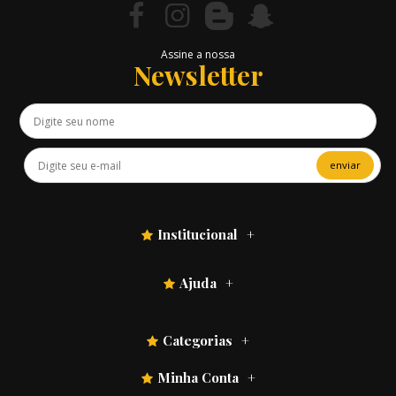
Assine a nossa
Newsletter
enviar
Institucional
Ajuda
Categorias
Minha Conta