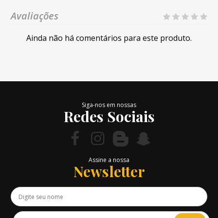
Avaliações
Ainda não há comentários para este produto.
Siga-nos em nossas
Redes Sociais
Assine a nossa
Newsletter