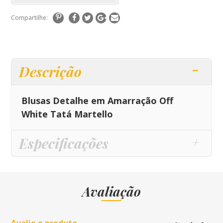
Compartilhe:
Descrição
Blusas Detalhe em Amarração Off
White Tatá Martello
Especificações
Avaliação