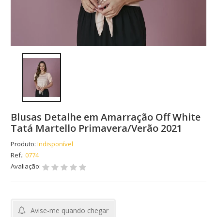
Blusas Detalhe em Amarração Off White
Tatá Martello Primavera/Verão 2021
Produto:
Indisponível
Ref.:
0774
Avaliação:
Avise-me quando chegar