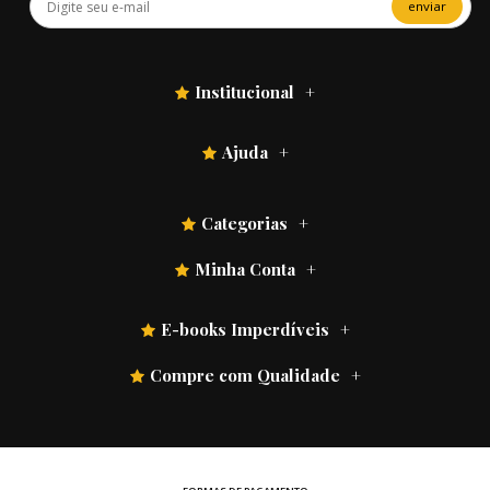
enviar
Institucional
Ajuda
Categorias
Minha Conta
E-books Imperdíveis
Compre com Qualidade