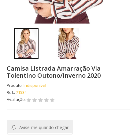
Camisa Listrada Amarração Via
Tolentino Outono/Inverno 2020
Produto:
Indisponível
Ref.:
71534
Avaliação:
Avise-me quando chegar