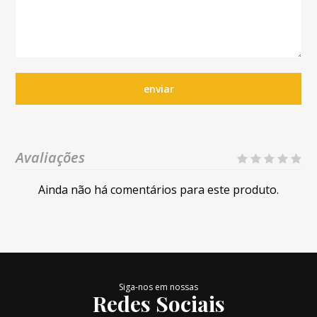
enviar
Avaliações
Ainda não há comentários para este produto.
Siga-nos em nossas
Redes Sociais