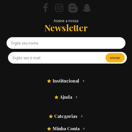
Assine a nossa
Newsletter
enviar
Institucional
Ajuda
Categorias
Minha Conta