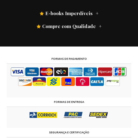
E-books Imperdíveis
Compre com Qualidade
FORMAS DE PAGAMENTO
FORMAS DE ENTREGA
SEGURANÇA E CERTIFICAÇÃO