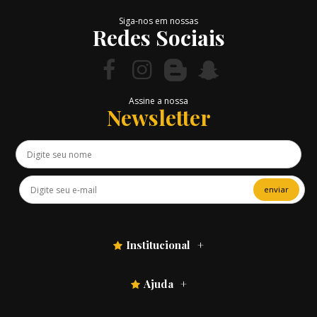
Siga-nos em nossas
Redes Sociais
Assine a nossa
Newsletter
enviar
Institucional
Ajuda