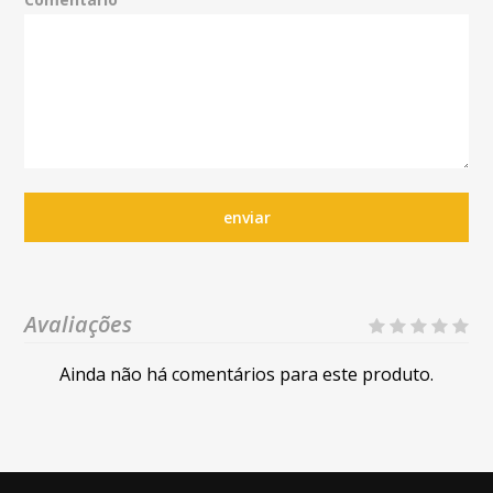
enviar
Avaliações
Ainda não há comentários para este produto.