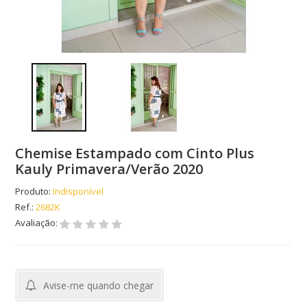
Chemise Estampado com Cinto Plus
Kauly Primavera/Verão 2020
Produto:
Indisponível
Ref.:
2682K
Avaliação:
Avise-me quando chegar