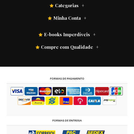
Categorias
Minha Conta
E-books Imperdíveis
Compre com Qualidade
FORMAS DE PAGAMENTO
FORMAS DE ENTREGA