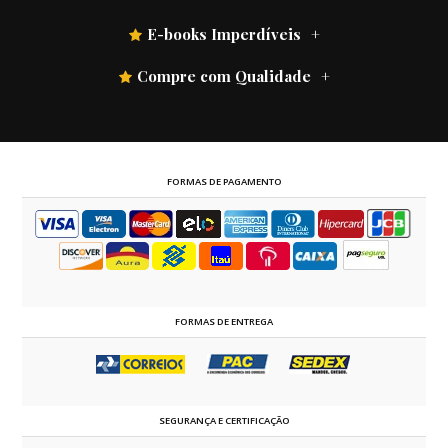
E-books Imperdíveis
Compre com Qualidade
FORMAS DE PAGAMENTO
FORMAS DE ENTREGA
SEGURANÇA E CERTIFICAÇÃO