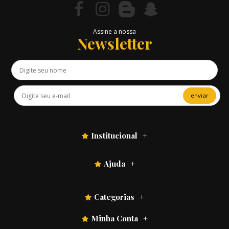
Assine a nossa
Newsletter
enviar
Institucional
Ajuda
Categorias
Minha Conta