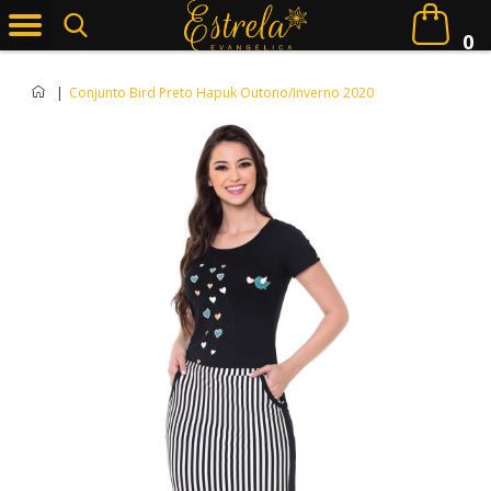
0
|
Conjunto Bird Preto Hapuk Outono/Inverno 2020