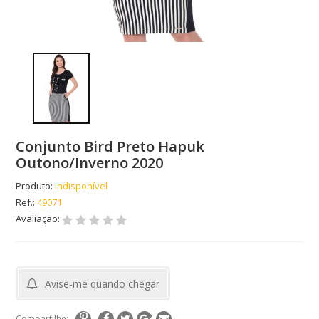
Conjunto Bird Preto Hapuk
Outono/Inverno 2020
Produto:
Indisponível
Ref.:
49071
Avaliação:
Avise-me quando chegar
Compartilhe: