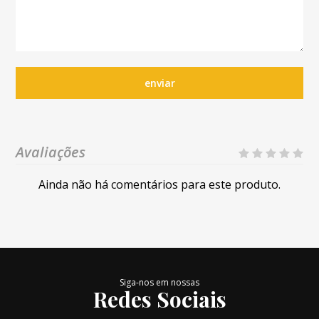
enviar
Avaliações
Ainda não há comentários para este produto.
Siga-nos em nossas
Redes Sociais