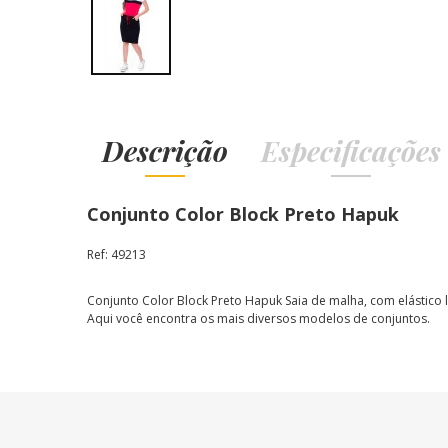
Descrição
Especificações
Conjunto Color Block Preto Hapuk
Ref: 49213
Conjunto Color Block Preto Hapuk
Saia de malha, com elástico 
Aqui você encontra os mais diversos modelos de conjuntos.