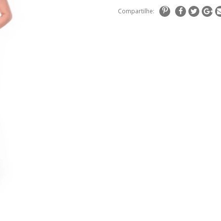
Compartilhe: