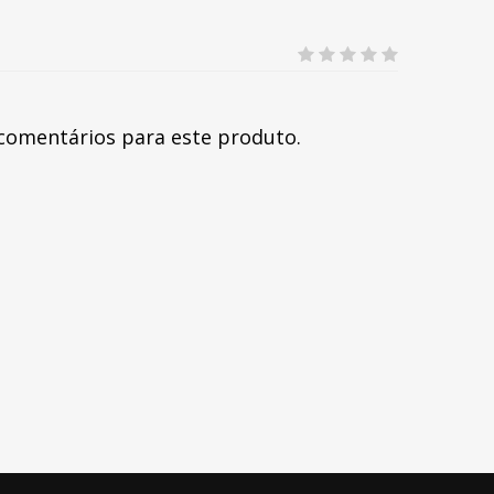
comentários para este produto.