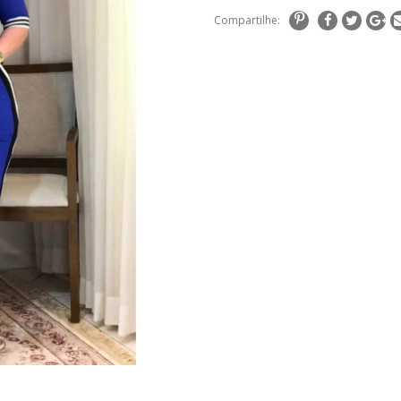
Compartilhe: