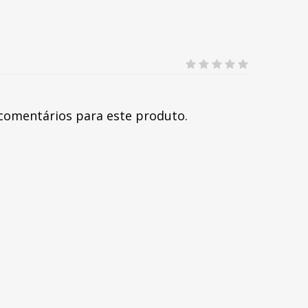
comentários para este produto.