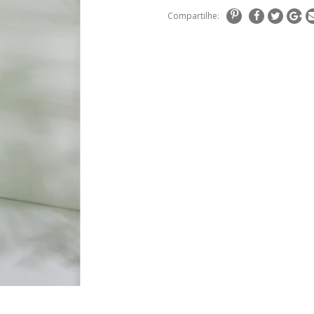
Compartilhe: