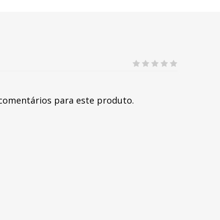
comentários para este produto.