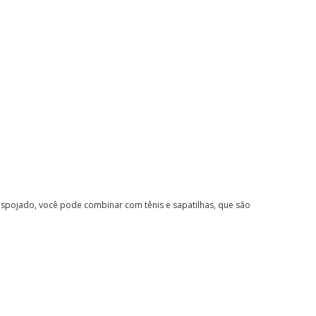
espojado, você pode combinar com tênis e sapatilhas, que são