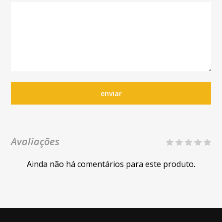
enviar
Avaliações
Ainda não há comentários para este produto.