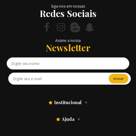
Siga-nos em nossas
Redes Sociais
Assine a nossa
Newsletter
enviar
Institucional
Ajuda