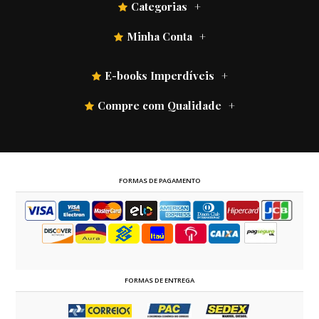
Categorias
Minha Conta
E-books Imperdíveis
Compre com Qualidade
FORMAS DE PAGAMENTO
FORMAS DE ENTREGA