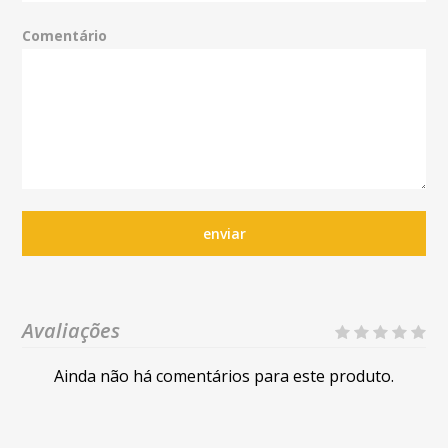
Comentário
enviar
Avaliações
Ainda não há comentários para este produto.