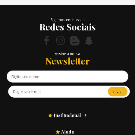
Siga-nos em nossas
Redes Sociais
Assine a nossa
Newsletter
enviar
Institucional
Ajuda