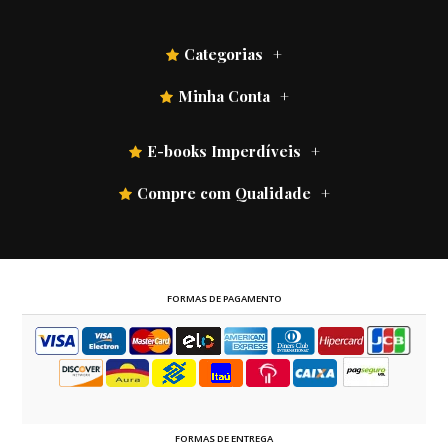
Categorias
Minha Conta
E-books Imperdíveis
Compre com Qualidade
FORMAS DE PAGAMENTO
FORMAS DE ENTREGA