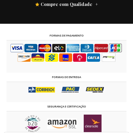
Compre com Qualidade
FORMAS DE PAGAMENTO
FORMAS DE ENTREGA
SEGURANÇA E CERTIFICAÇÃO