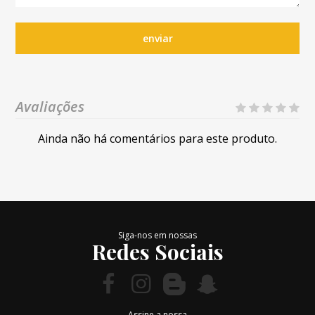
enviar
Avaliações
Ainda não há comentários para este produto.
Siga-nos em nossas
Redes Sociais
Assine a nossa