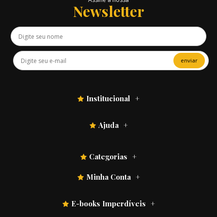
Newsletter
enviar
Institucional
Ajuda
Categorias
Minha Conta
E-books Imperdíveis