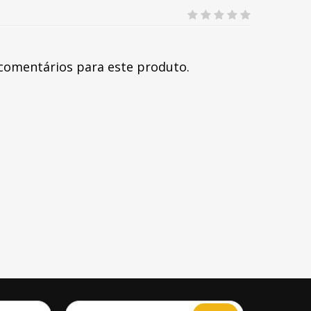
comentários para este produto.