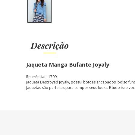
Descrição
Jaqueta Manga Bufante Joyaly
Referência: 11709
Jaqueta Destroyed Joyaly, possui botões encapados, bolso fun
Jaquetas são perfeitas para compor seus looks. E tudo isso
voc