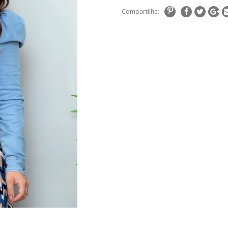
Compartilhe: