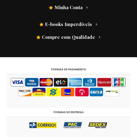
Minha Conta
E-books Imperdíveis
Compre com Qualidade
FORMAS DE PAGAMENTO
FORMAS DE ENTREGA