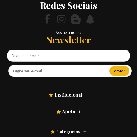
Redes Sociais
Assine a nossa
Newsletter
enviar
Institucional
Ajuda
Categorias