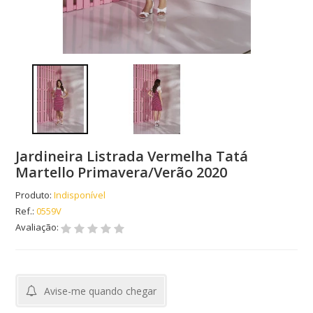
Jardineira Listrada Vermelha Tatá
Martello Primavera/Verão 2020
Produto:
Indisponível
Ref.:
0559V
Avaliação:
Avise-me quando chegar