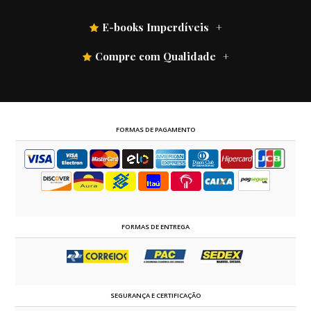
E-books Imperdíveis
Compre com Qualidade
FORMAS DE PAGAMENTO
FORMAS DE ENTREGA
SEGURANÇA E CERTIFICAÇÃO