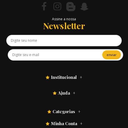
Assine a nossa
Newsletter
enviar
Institucional
Ajuda
Categorias
Minha Conta