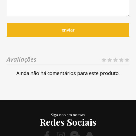
enviar
Avaliações
Ainda não há comentários para este produto.
Siga-nos em nossas
Redes Sociais