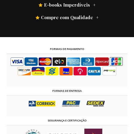
E-books Imperdíveis
Compre com Qualidade
FORMAS DE PAGAMENTO
FORMAS DE ENTREGA
SEGURANÇA E CERTIFICAÇÃO