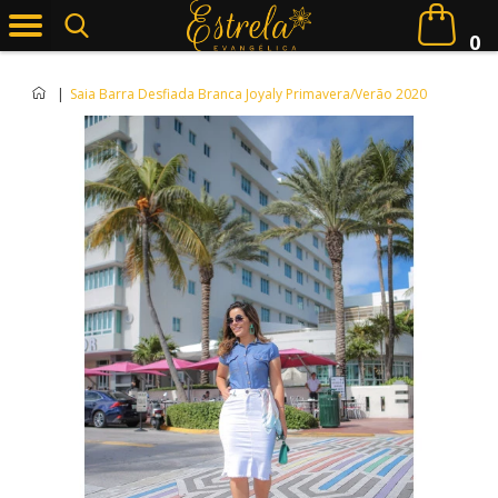
0
|
Saia Barra Desfiada Branca Joyaly Primavera/Verão 2020