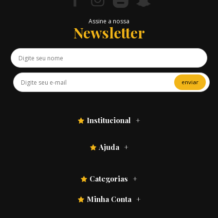
Assine a nossa
Newsletter
enviar
Institucional
Ajuda
Categorias
Minha Conta