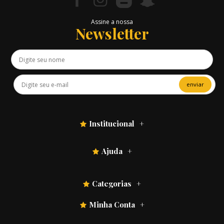
Assine a nossa
Newsletter
enviar
Institucional
Ajuda
Categorias
Minha Conta