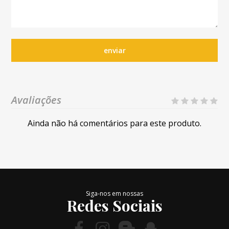
enviar
Avaliações
Ainda não há comentários para este produto.
Siga-nos em nossas
Redes Sociais