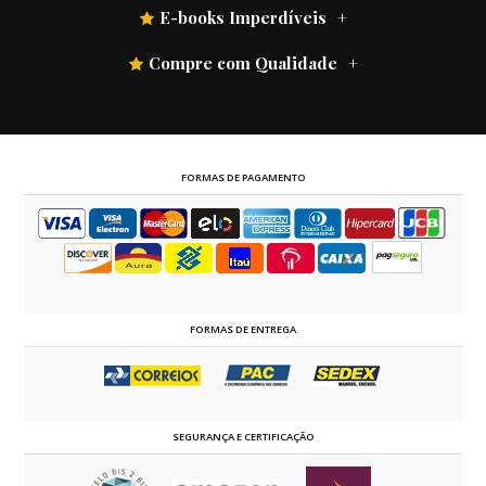
E-books Imperdíveis
Compre com Qualidade
FORMAS DE PAGAMENTO
FORMAS DE ENTREGA
SEGURANÇA E CERTIFICAÇÃO