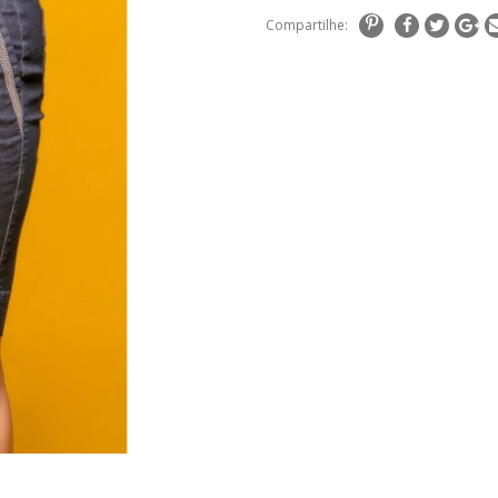
Compartilhe: