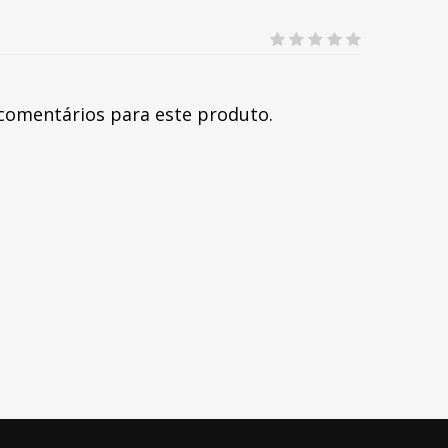
comentários para este produto.