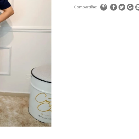
Compartilhe: