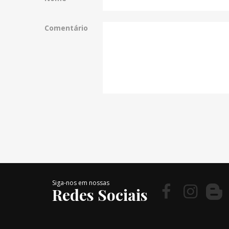
Comentário
Siga-nos em nossas
Redes Sociais