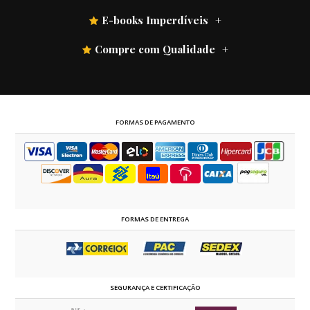
E-books Imperdíveis
Compre com Qualidade
FORMAS DE PAGAMENTO
FORMAS DE ENTREGA
SEGURANÇA E CERTIFICAÇÃO