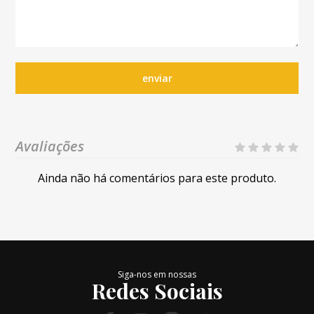
enviar
Avaliações
Ainda não há comentários para este produto.
Siga-nos em nossas
Redes Sociais