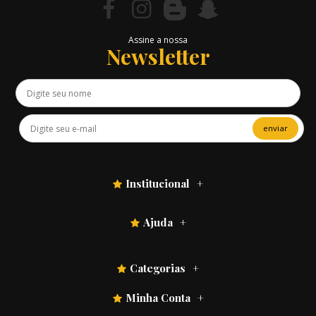
Assine a nossa
Newsletter
enviar
Institucional
Ajuda
Categorias
Minha Conta