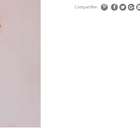
Compartilhe: