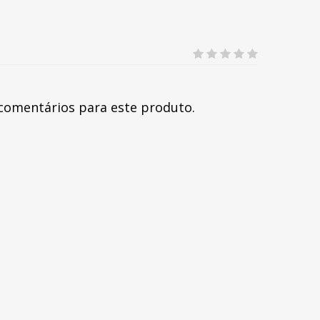
comentários para este produto.