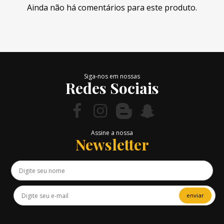
Ainda não há comentários para este produto.
Siga-nos em nossas
Redes Sociais
Assine a nossa
Newsletter
enviar