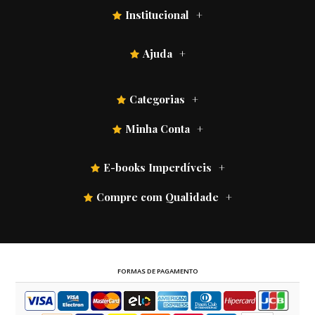
Institucional
Ajuda
Categorias
Minha Conta
E-books Imperdíveis
Compre com Qualidade
FORMAS DE PAGAMENTO