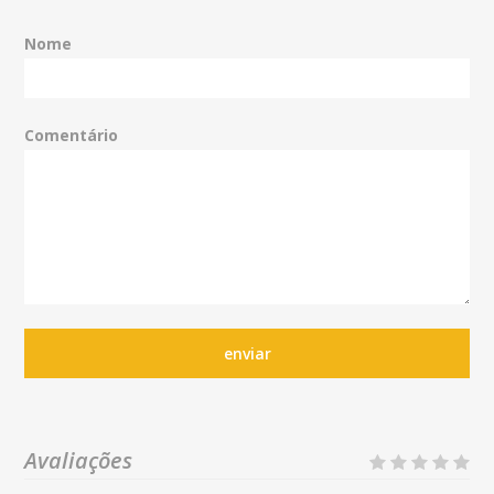
Nome
Comentário
enviar
Avaliações