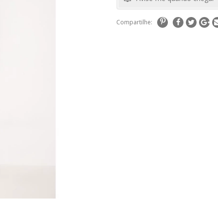
Compartilhe: