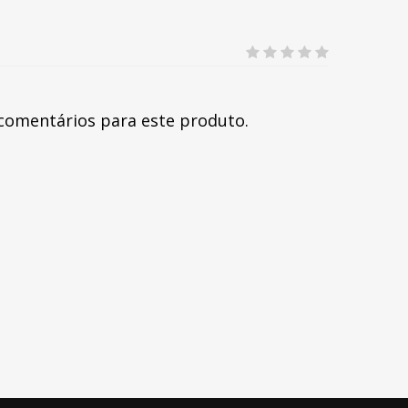
comentários para este produto.