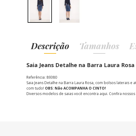
Descrição
Tamanhos
E
Saia Jeans Detalhe na Barra Laura Rosa
Referência: 89380
Saia Jeans Detalhe na Barra Laura Rosa,
com bolsos laterais e a
com tudo!
OBS: Não ACOMPANHA O CINTO!
Diversos modelos de saias você encontra aqui. Confira nossos