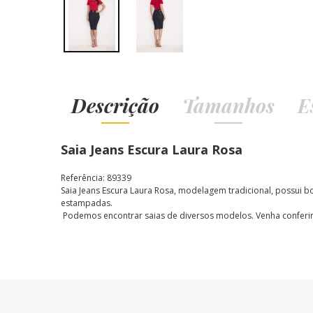
Descrição
Tamanhos
E
Saia Jeans Escura Laura Rosa
Referência: 89339
Saia Jeans Escura Laura Rosa, modelagem tradicional, possui 
estampadas.
Podemos encontrar saias de diversos modelos. Venha conferir