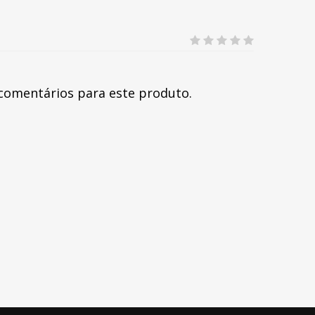
comentários para este produto.