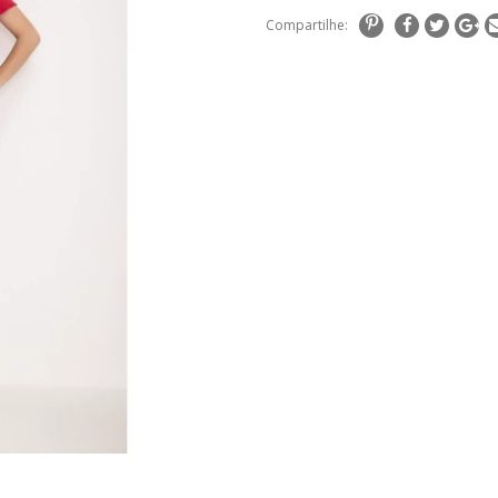
Compartilhe: