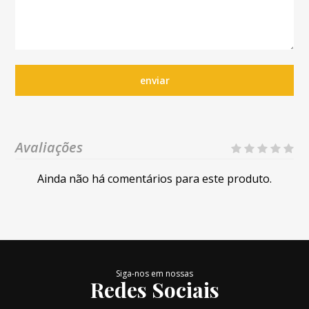
enviar
Avaliações
Ainda não há comentários para este produto.
Siga-nos em nossas
Redes Sociais