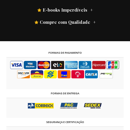
E-books Imperdíveis
Compre com Qualidade
FORMAS DE PAGAMENTO
FORMAS DE ENTREGA
SEGURANÇA E CERTIFICAÇÃO