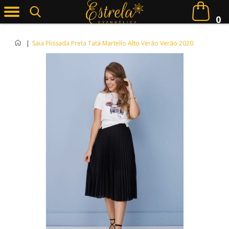
0
|
Saia Plissada Preta Tatá Martello Alto Verão Verão 2020