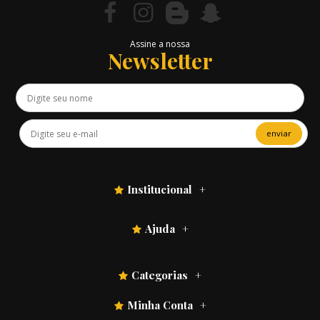
Assine a nossa
Newsletter
enviar
Institucional
Ajuda
Categorias
Minha Conta