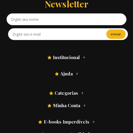
Newsletter
enviar
Institucional
Ajuda
Categorias
Minha Conta
E-books Imperdíveis