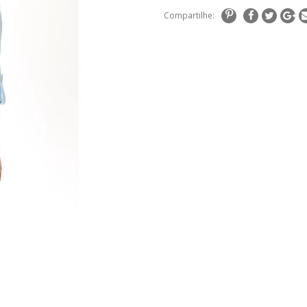
Compartilhe: