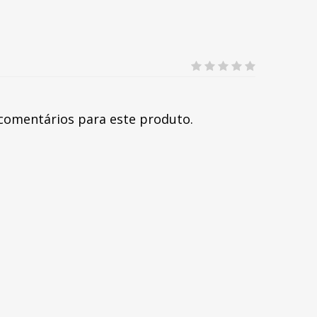
comentários para este produto.