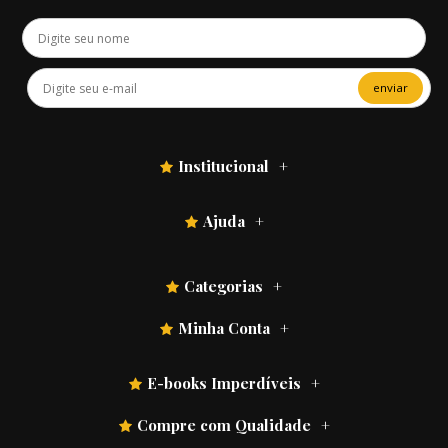
enviar
Institucional
Ajuda
Categorias
Minha Conta
E-books Imperdíveis
Compre com Qualidade