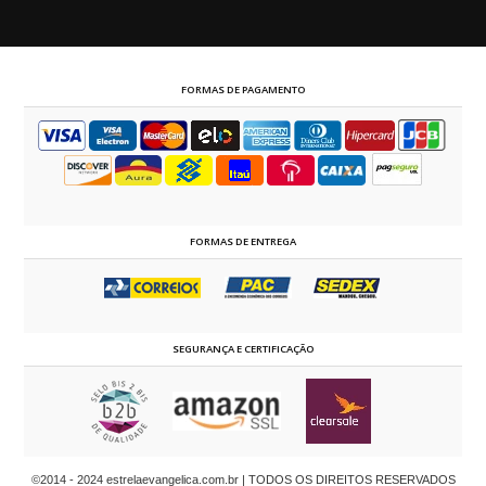
FORMAS DE PAGAMENTO
FORMAS DE ENTREGA
SEGURANÇA E CERTIFICAÇÃO
©2014 - 2024 estrelaevangelica.com.br | TODOS OS DIREITOS RESERVADOS