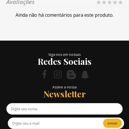
Avaliações
Ainda não há comentários para este produto.
Siga-nos em nossas
Redes Sociais
Assine a nossa
Newsletter
enviar