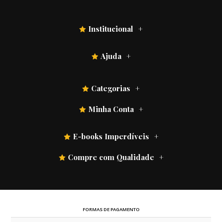
Institucional
Ajuda
Categorias
Minha Conta
E-books Imperdíveis
Compre com Qualidade
FORMAS DE PAGAMENTO