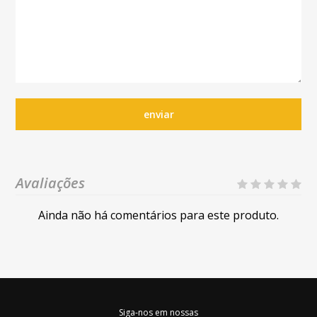
enviar
Avaliações
Ainda não há comentários para este produto.
Siga-nos em nossas