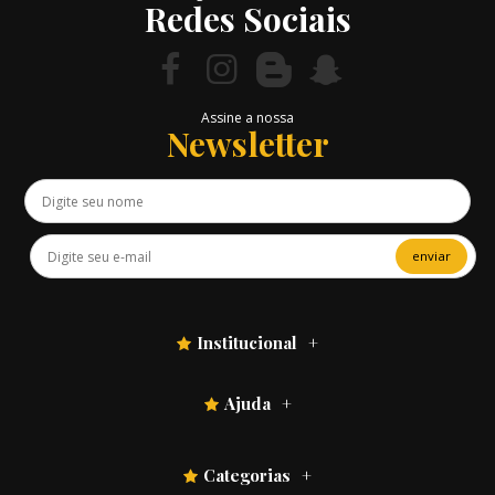
Redes Sociais
Assine a nossa
Newsletter
enviar
Institucional
Ajuda
Categorias