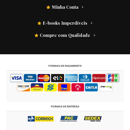
Minha Conta
E-books Imperdíveis
Compre com Qualidade
FORMAS DE PAGAMENTO
FORMAS DE ENTREGA