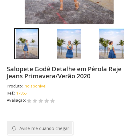
Salopete Godê Detalhe em Pérola Raje
Jeans Primavera/Verão 2020
Produto:
Indisponível
Ref.:
17865
Avaliação:
Avise-me quando chegar