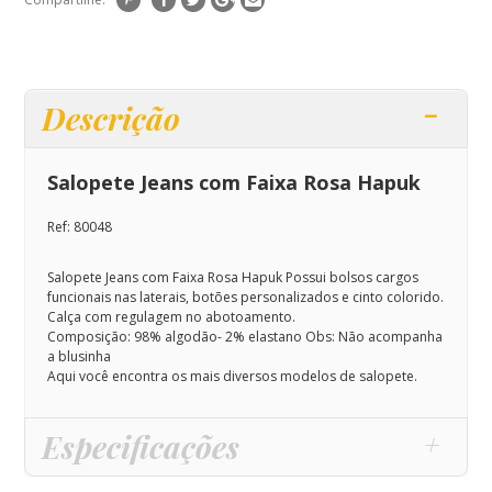
Descrição
Salopete Jeans com Faixa Rosa Hapuk
Ref: 80048
Salopete Jeans com Faixa Rosa Hapuk
Possui bolsos cargos
funcionais nas laterais, botões personalizados e cinto colorido.
Calça com regulagem no abotoamento.
Composição:
98% algodão- 2% elastano Obs: Não acompanha
a blusinha
Aqui você encontra os mais diversos modelos de salopete.
Especificações