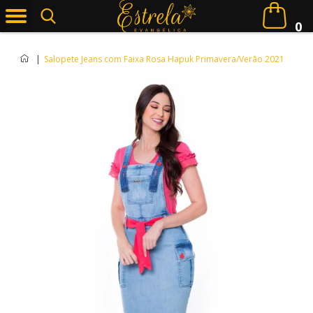
0
|
Salopete Jeans com Faixa Rosa Hapuk Primavera/Verão 2021