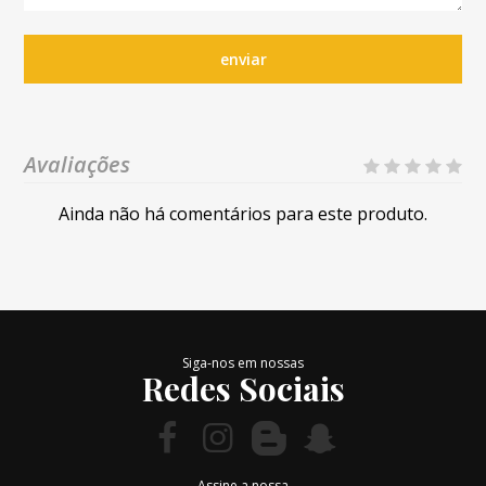
enviar
Avaliações
Ainda não há comentários para este produto.
Siga-nos em nossas
Redes Sociais
Assine a nossa