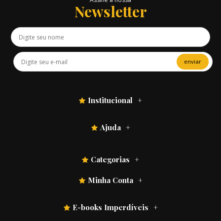
Newsletter
enviar
Institucional
Ajuda
Categorias
Minha Conta
E-books Imperdíveis