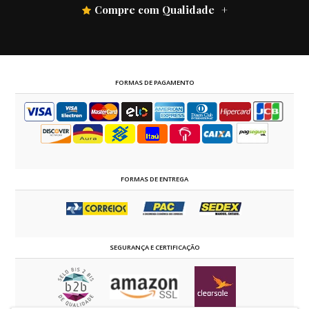
Compre com Qualidade
FORMAS DE PAGAMENTO
FORMAS DE ENTREGA
SEGURANÇA E CERTIFICAÇÃO