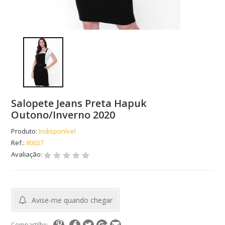
Salopete Jeans Preta Hapuk
Outono/Inverno 2020
Produto:
Indisponível
Ref.:
80027
Avaliação:
Avise-me quando chegar
Compartilhe: