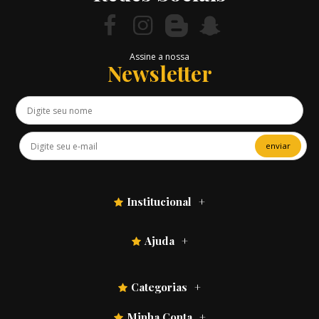
Assine a nossa
Newsletter
enviar
Institucional
Ajuda
Categorias
Minha Conta