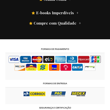
E-books Imperdíveis
Compre com Qualidade
FORMAS DE PAGAMENTO
FORMAS DE ENTREGA
SEGURANÇA E CERTIFICAÇÃO