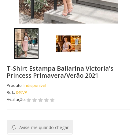
T-Shirt Estampa Bailarina Victoria's
Princess Primavera/Verão 2021
Produto:
Indisponível
Ref.:
049VP
Avaliação:
Avise-me quando chegar