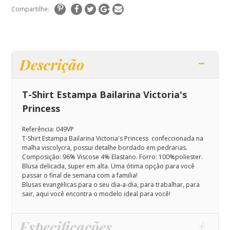
Compartilhe:
Descrição
T-Shirt Estampa Bailarina Victoria's
Princess
Referência: 049VP
T-Shirt Estampa Bailarina Victoria's Princess
confeccionada na
malha viscolycra, possui detalhe bordado em pedrarias.
Composição: 96% Viscose 4% Elastano. Forro: 100%poliester.
Blusa delicada, super em alta. Uma ótima opção para você
passar o final de semana com a familia!
Blusas evangélicas para o seu dia-a-dia, para trabalhar, para
sair, aqui você encontra o modelo ideal para você!
Especificações