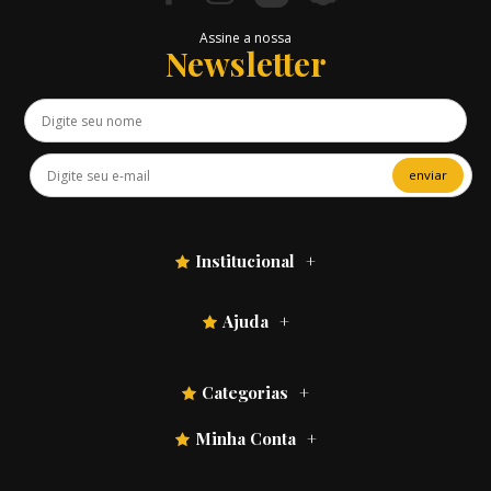
Assine a nossa
Newsletter
enviar
Institucional
Ajuda
Categorias
Minha Conta