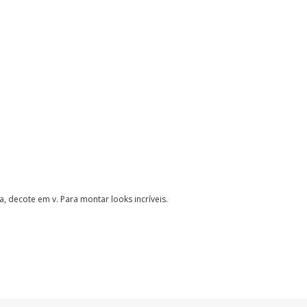
, decote em v. Para montar looks incríveis.