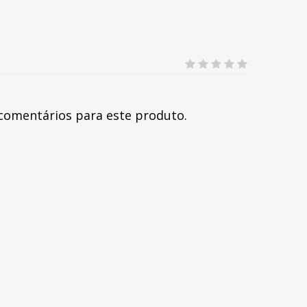
comentários para este produto.