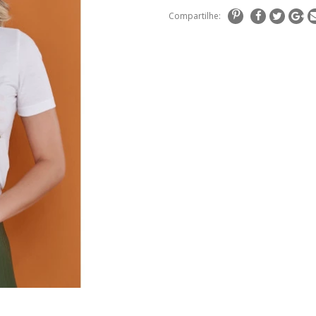
Compartilhe: