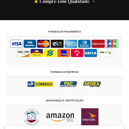
Compre com Qualidade
FORMAS DE PAGAMENTO
FORMAS DE ENTREGA
SEGURANÇA E CERTIFICAÇÃO