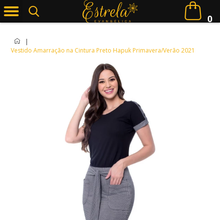
0
|
Vestido Amarração na Cintura Preto Hapuk Primavera/Verão 2021