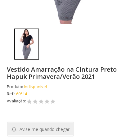
Vestido Amarração na Cintura Preto
Hapuk Primavera/Verão 2021
Produto:
Indisponível
Ref.:
60514
Avaliação:
Avise-me quando chegar