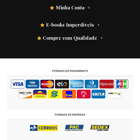
Minha Conta
E-books Imperdíveis
Compre com Qualidade
FORMAS DE PAGAMENTO
FORMAS DE ENTREGA