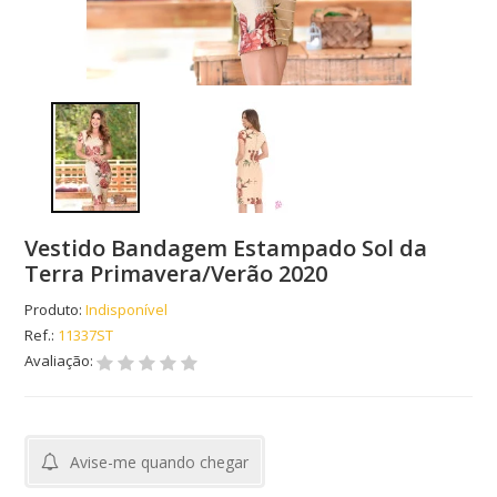
Vestido Bandagem Estampado Sol da
Terra Primavera/Verão 2020
Produto:
Indisponível
Ref.:
11337ST
Avaliação:
Avise-me quando chegar