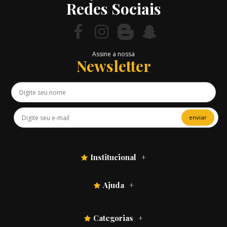
Redes Sociais
Assine a nossa
Newsletter
enviar
Institucional
Ajuda
Categorias