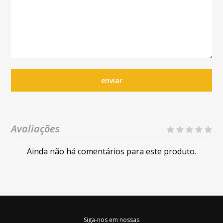
enviar
Avaliações
Ainda não há comentários para este produto.
Siga-nos em nossas