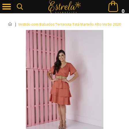
0
|
Vestido com Babados Terracota Tatá Martello Alto Verão 2020