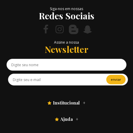
Siga-nos em nossas
Redes Sociais
Assine a nossa
Newsletter
enviar
Institucional
Ajuda