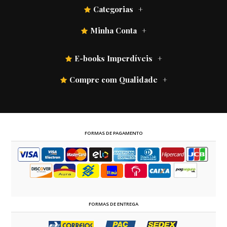
Categorias
Minha Conta
E-books Imperdíveis
Compre com Qualidade
FORMAS DE PAGAMENTO
FORMAS DE ENTREGA