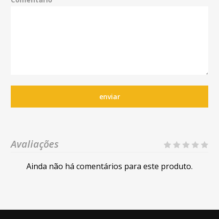
enviar
Avaliações
Ainda não há comentários para este produto.